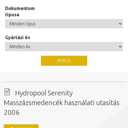
Dokumentum
típusa
Gyártási év
Hydropool Serenity
Masszázsmedencék használati utasítás
2006